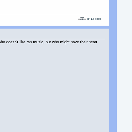
IP Logged
who doesn't like rap music, but who might have their heart