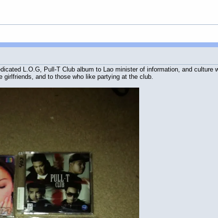
dicated L.O.G, Pull-T Club album to Lao minister of information, and culture 
e girlfriends, and to those who like partying at the club.